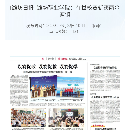
[潍坊日报] 潍坊职业学院：在世校赛斩获两金
两银
发布时间：2025年09月02日 10:11
来源：
点击次数：
154