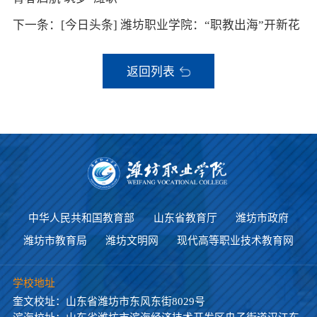
下一条：[今日头条] 潍坊职业学院：“职教出海”开新花
返回列表
中华人民共和国教育部
山东省教育厅
潍坊市政府
潍坊市教育局
潍坊文明网
现代高等职业技术教育网
学校地址
奎文校址：山东省潍坊市东风东街8029号