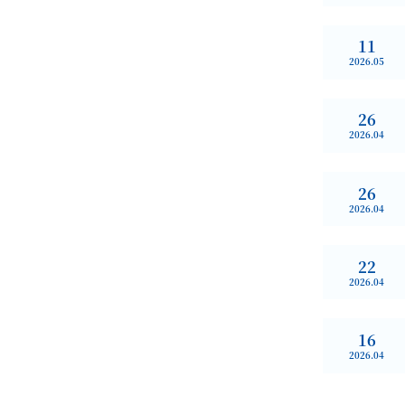
11
2026.05
26
2026.04
26
2026.04
22
2026.04
16
2026.04