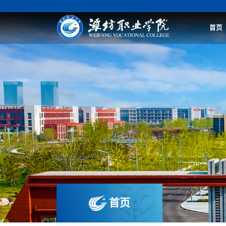
首页
首页