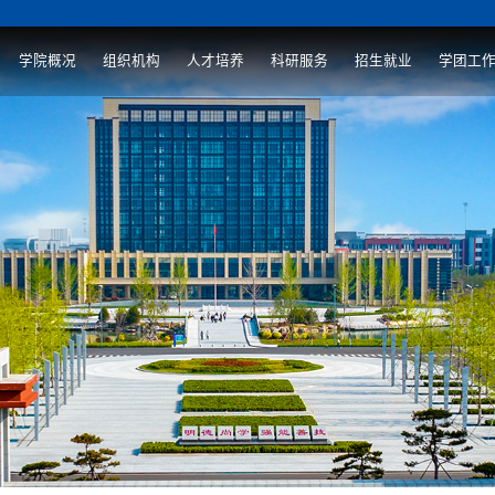
学院概况
组织机构
人才培养
科研服务
招生就业
学团工