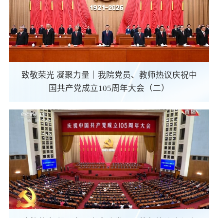
致敬荣光 凝聚力量｜我院党员、教师热议庆祝中
国共产党成立105周年大会（二）