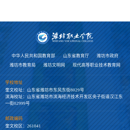
中华人民共和国教育部
山东省教育厅
潍坊市政府
潍坊市教育局
潍坊文明网
现代高等职业技术教育网
学校地址
奎文校址：山东省潍坊市东风东街8029号
滨海校址：山东省潍坊市滨海经济技术开发区央子街道汉江东
一街02999号
邮政编码
奎文校区：261041