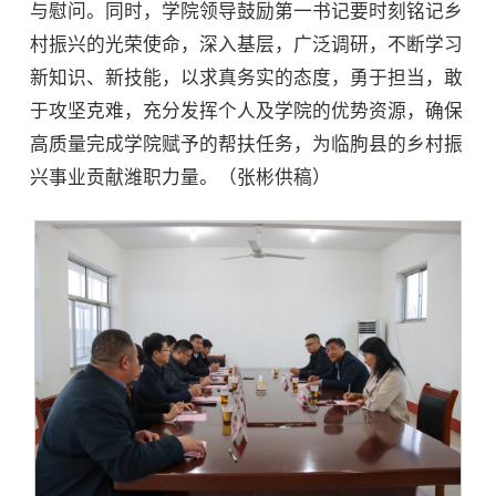
与慰问。同时，学院领导鼓励第一书记要时刻铭记乡
村振兴的光荣使命，深入基层，广泛调研，不断学习
新知识、新技能，以求真务实的态度，勇于担当，敢
于攻坚克难，充分发挥个人及学院的优势资源，确保
高质量完成学院赋予的帮扶任务，为临朐县的乡村振
兴事业贡献潍职力量。（张彬供稿）