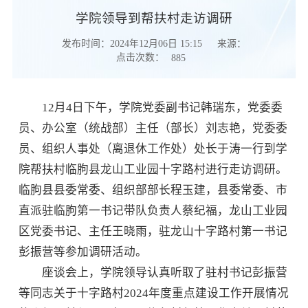
学院领导到帮扶村走访调研
发布时间：2024年12月06日 15:15
来源：
点击次数：
885
12月4日下午，学院党委副书记韩瑞东，党委委
员、办公室（统战部）主任（部长）刘志艳，党委委
员、组织人事处（离退休工作处）处长于涛一行到学
院帮扶村临朐县龙山工业园十字路村进行走访调研。
临朐县县委常委、组织部部长程玉建，县委常委、市
直派驻临朐第一书记带队负责人蔡纪福，龙山工业园
区党委书记、主任王晓雨，驻龙山十字路村第一书记
彭振营等参加调研活动。
座谈会上，学院领导认真听取了驻村书记彭振营
等同志关于十字路村2024年度重点建设工作开展情况