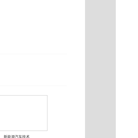
新能源汽车技术