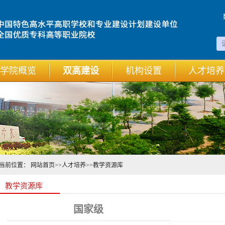
学院概览
双高建设
机构设置
人才培养
当前位置：
网站首页
>>
人才培养
>>
教学资源库
教学资源库
国家级