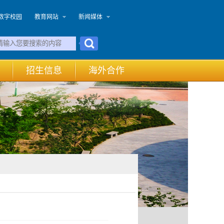
数字校园
教育网站
新闻媒体
招生信息
海外合作