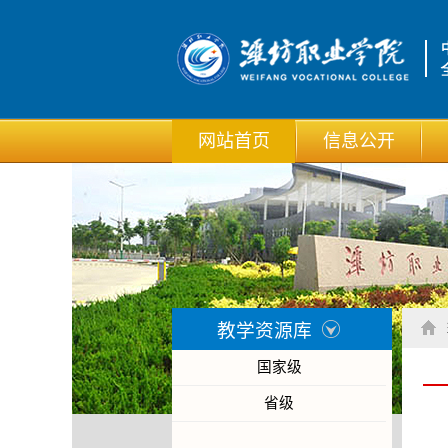
网站首页
信息公开
教学资源库
国家级
省级