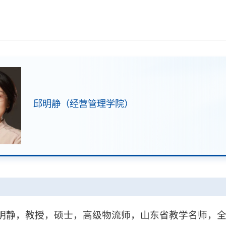
邱明静（经营管理学院）
明静，教授，硕士，高级物流师，山东省教学名师，全