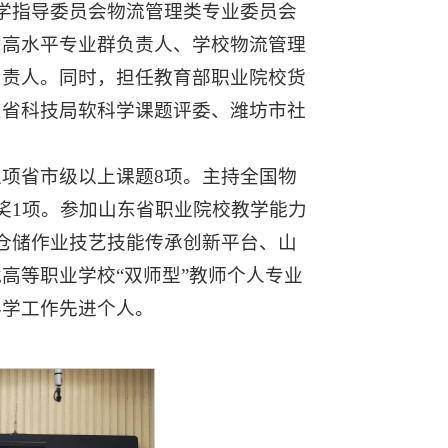
教学指导委员会物流管理类专业委员会
省高水平专业群负责人、学校物流管理
负责人。同时，担任教育部职业院校货
东省科技局软科学课题评委、潍坊市社
立项省市级以上课题8项。主持全国物
奖1项。参加山东省职业院校教学能力
仓储作业技艺技能传承创新平台、山
高等职业学校“双师型”教师个人专业
科学工作先进个人。