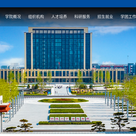
学院概况
组织机构
人才培养
科研服务
招生就业
学团工