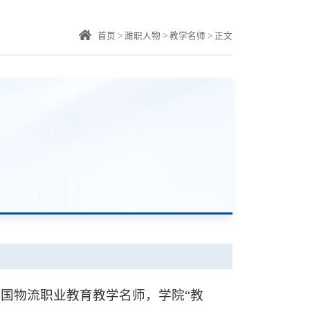
首页
>
潍职人物
>
教学名师
>
正文
国物流职业教育教学名师，学院“教