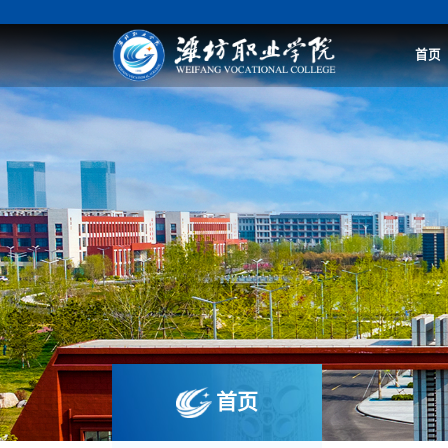
首页
首页