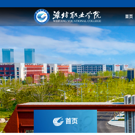
首页
首页