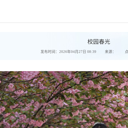
校园春光
发布时间：2026年04月27日 08:39
来源：