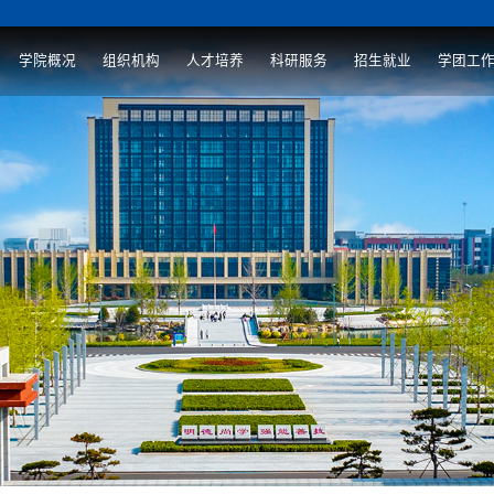
学院概况
组织机构
人才培养
科研服务
招生就业
学团工