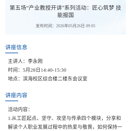
第五场“产业教授开讲”系列活动：匠心筑梦 技
能报国
发布时间：2026年05月26日 09:05
讲座信息
主讲人：李永刚
时间：5月28日14:40-15:30
地点：滨海校区综合楼二楼东会议室
讲座内容
活动内容：
1.从工匠起点、坚守、攻坚与传承四个模块，分享和
解读个人职业发展过程中的热爱与敬畏，如何保持一