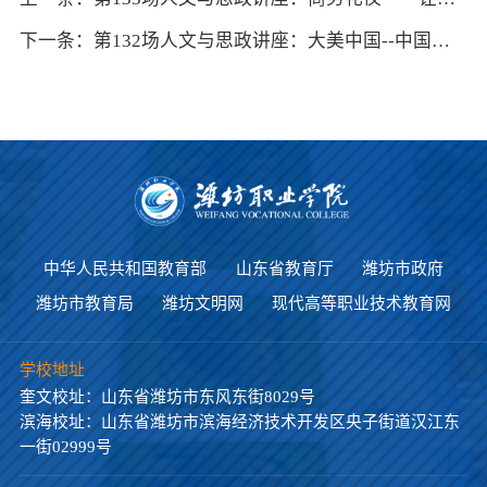
下一条：第132场人文与思政讲座：大美中国--中国的西北角
中华人民共和国教育部
山东省教育厅
潍坊市政府
潍坊市教育局
潍坊文明网
现代高等职业技术教育网
学校地址
奎文校址：山东省潍坊市东风东街8029号
滨海校址：山东省潍坊市滨海经济技术开发区央子街道汉江东
一街02999号