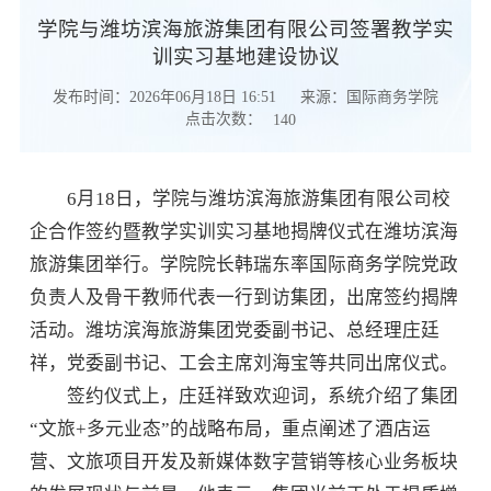
学院与潍坊滨海旅游集团有限公司签署教学实
训实习基地建设协议
发布时间：2026年06月18日 16:51
来源：国际商务学院
点击次数：
140
6月18日，学院与潍坊滨海旅游集团有限公司校
企合作签约暨教学实训实习基地揭牌仪式在潍坊滨海
旅游集团举行。学院院长韩瑞东率国际商务学院党政
负责人及骨干教师代表一行到访集团，出席签约揭牌
活动。潍坊滨海旅游集团党委副书记、总经理庄廷
祥，党委副书记、工会主席刘海宝等共同出席仪式。
签约仪式上，庄廷祥致欢迎词，系统介绍了集团
“文旅+多元业态”的战略布局，重点阐述了酒店运
营、文旅项目开发及新媒体数字营销等核心业务板块