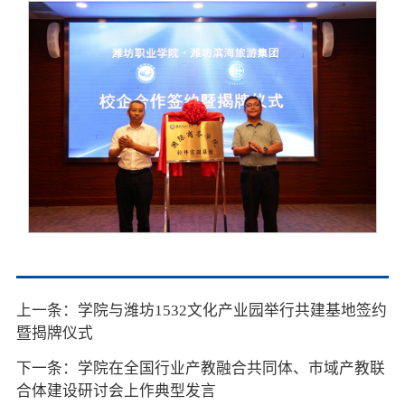
上一条：学院与潍坊1532文化产业园举行共建基地签约
暨揭牌仪式
下一条：学院在全国行业产教融合共同体、市域产教联
合体建设研讨会上作典型发言