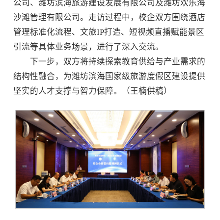
公司、潍坊滨海旅游建设发展有限公司及潍坊欢乐海
沙滩管理有限公司。走访过程中，校企双方围绕酒店
管理标准化流程、文旅IP打造、短视频直播赋能景区
引流等具体业务场景，进行了深入交流。
下一步，双方将持续探索教育供给与产业需求的
结构性融合，为潍坊滨海国家级旅游度假区建设提供
坚实的人才支撑与智力保障。（王楠供稿）