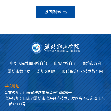
返回列表
中华人民共和国教育部
山东省教育厅
潍坊市政府
潍坊市教育局
潍坊文明网
现代高等职业技术教育网
学校地址
奎文校址：山东省潍坊市东风东街8029号
滨海校址：山东省潍坊市滨海经济技术开发区央子街道汉江东
一街02999号