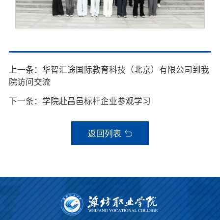
上一条：华智汇途国际教育科技（北京）有限公司到我
院访问交流
下一条：学院赴昌邑标杆企业参观学习
返回列表