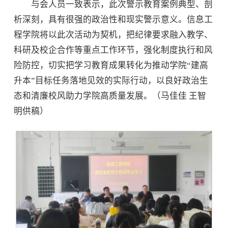
与会人员一致表示，此次警示教育案例典型、剖
析深刻，具有很强的政治性和现实警示意义。信息工
程学院将以此次活动为契机，把纪律要求融入教学、
科研及校企合作等重点工作环节，强化制度执行和风
险防控，切实把学习教育成果转化为推动学院“建高
升本”目标任务落地见效的实际行动，以良好政治生
态和清廉校风助力学院高质量发展。（马佳佳 王智
明供稿）