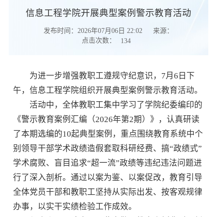
信息工程学院开展典型案例警示教育活动
发布时间：2026年07月06日 22:02
来源：
点击次数：
134
为进一步增强教职工遵规守纪意识，7月6日下
午，信息工程学院组织开展典型案例警示教育活动。
活动中，全体教职工集中学习了学院纪委编印的
《警示教育案例汇编（2026年第2期）》，认真研读
了本期选编的10起典型案例，重点围绕教育系统中个
别领导干部学术政绩造假套取科研经费、搞“政绩式”
学术腐败、盲目追求“超一流”政绩等违纪违法问题进
行了深入剖析。通过以案为鉴、以案促改，教育引导
全体党员干部和教职工坚持从实际出发、按客观规律
办事，以实干实绩检验工作成效。