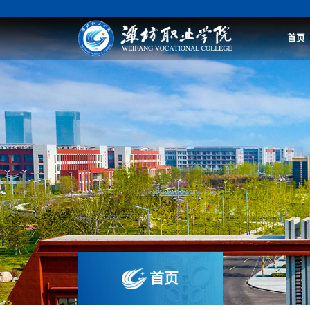
首页
首页