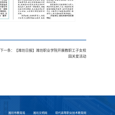
下一条：【潍坊日报】潍坊职业学院开展教职工子女校
园关爱活动
府
潍坊市教育局
潍坊文明网
现代高等职业技术教育网