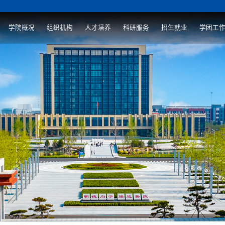
学院概况
组织机构
人才培养
科研服务
招生就业
学团工