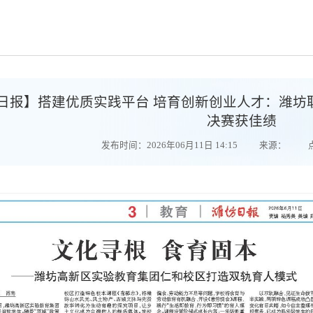
日报】搭建优质实践平台 培育创新创业人才：潍坊
决赛获佳绩
发布时间：2026年06月11日 14:15
来源：