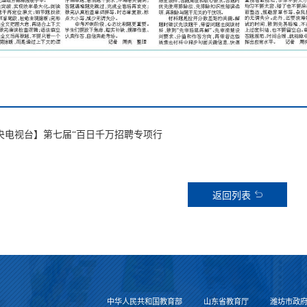
央电视台】第七届“百日千万招聘专项行
返回列表
中华人民共和国教育部
山东省教育厅
潍坊市政