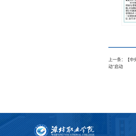
上一条：【中
动”启动