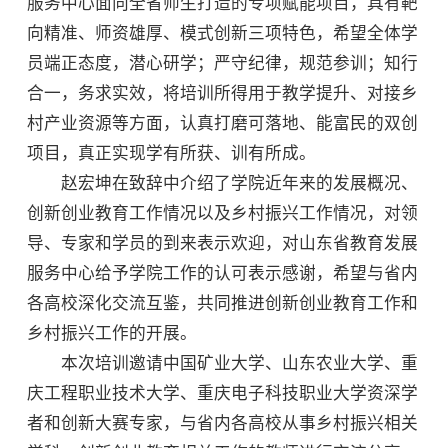
服务中心面向全省师生打造的专项赋能项目，具有靶
向精准、师资雄厚、模式创新三项特色，希望全体学
员端正态度，潜心研学；严守纪律，规范参训；知行
合一，务求实效，将培训所得用于教学提升、对接乡
村产业资源等方面，认真打磨可落地、能富民的双创
项目，真正实现学有所获、训有所成。
赵宏坤在致辞中介绍了学院近年来的发展概况、
创新创业教育工作情况以及乡村振兴工作情况，对领
导、专家和学员的到来表示欢迎，对山东省教育发展
服务中心给予学院工作的认可表示感谢，希望与省内
各高校深化交流互鉴，共同推进创新创业教育工作和
乡村振兴工作的开展。
本次培训邀请中国矿业大学、山东农业大学、重
庆工程职业技术大学、重庆电子科技职业大学资深学
者和创新大赛专家，与省内各高校从事乡村振兴相关