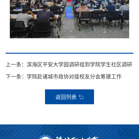
上一条：滨海区平安大学园调研组到学院学生社区调研
下一条：学院赴诸城市政协对接校友分会筹建工作
返回列表