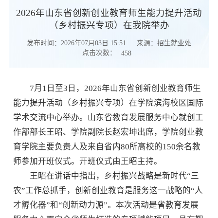
2026年山东省创新创业教育师生能力提升活动
（乡村振兴专项）在我院举办
发布时间：2026年07月03日 15:51
来源：招生就业处
点击次数：
458
7月1日至3日，2026年山东省创新创业教育师生
能力提升活动（乡村振兴专项）在学院滨海校区国际
学术交流中心举办。山东省教育发展服务中心就创工
作部部长王昭、学院副院长赵宏坤出席，学院创业教
育学院主要负责人及来自省内80所高校的150余名教
师参加开班仪式。开班仪式由王昭主持。
王昭在讲话中指出，乡村振兴战略是新时代“三
农”工作总抓手，创新创业教育是服务这一战略的“人
才孵化器”和“创新动力源”。本次活动是省教育发展