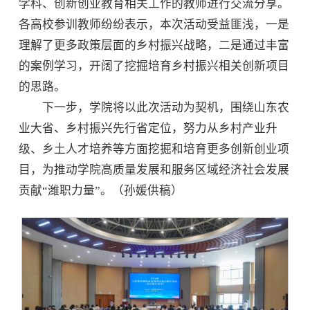
学科、创新创业教育相关工作的教师进行交流分享。
各高校参训教师纷纷表示，本次活动受益匪浅，一是
理解了更多政策层面的乡村振兴战略，二是通过丰富
的案例学习，开阔了挖掘培育乡村振兴相关创新项目
的思路。
下一步，学院将以此次活动为契机，围绕山东农
业大省、乡村振兴先行省定位，努力从乡村产业升
级、乡土人才培养等方面挖掘和培育更多创新创业项
目，为推动学院高质量发展和服务区域经济社会发展
贡献“潍职力量”。（孙媛供稿）